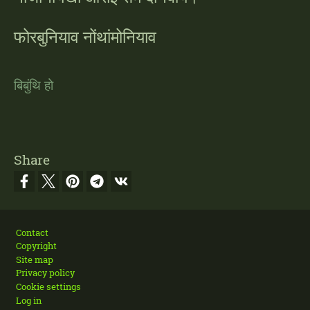
फोरबुनियाव नोंथांमोनियाव
बिबुंथि हो
Share
Footer
Contact
Copyright
Site map
Privacy policy
Cookie settings
Log in