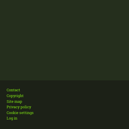
Footer
Contact
Copyright
Site map
Privacy policy
Cookie settings
Log in