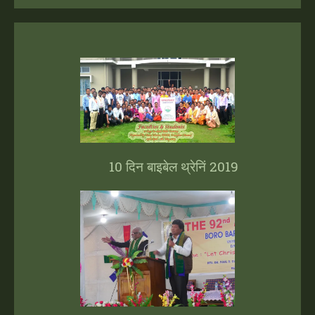
10 दिन बाइबेल थ्रेनिं 2019