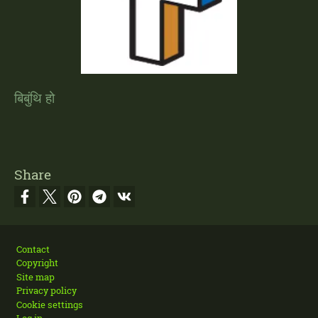
बिबुंथि हो
Share
Footer
Contact
Copyright
Site map
Privacy policy
Cookie settings